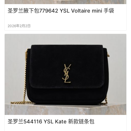
圣罗兰腋下包779642 YSL Voltaire mini 手袋
2026年2月2日
圣罗兰544116 YSL Kate 新款链条包