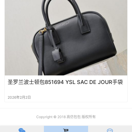
圣罗兰波士顿包851694 YSL SAC DE JOUR手袋
2026年2月2日
Copyright © 2018
高仿包包
版权所有