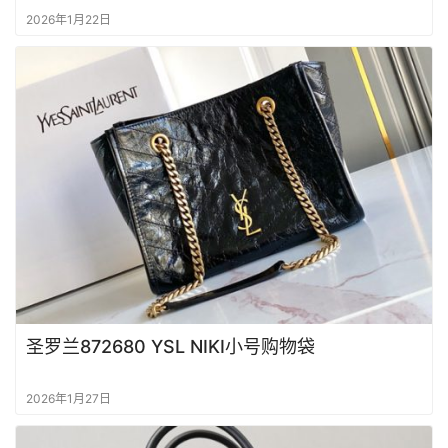
2026年1月22日
圣罗兰872680 YSL NIKI小号购物袋
2026年1月27日