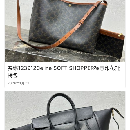
赛琳123912Celine SOFT SHOPPER标志印花托
特包
2026年1月23日