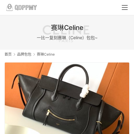
赛琳Celine
一比一复刻赛琳（Celine）包包~
首页
品牌包包
赛琳Celine