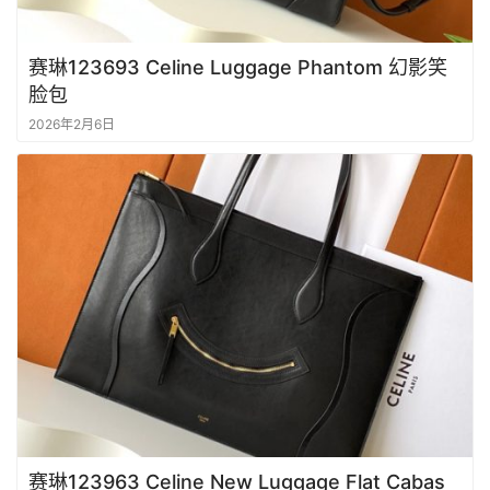
赛琳123693 Celine Luggage Phantom 幻影笑
脸包
2026年2月6日
赛琳123963 Celine New Luggage Flat Cabas