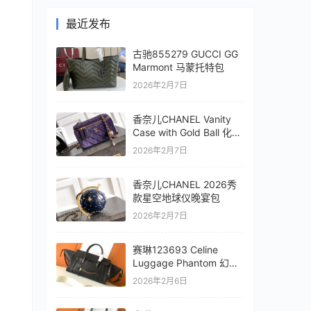
最近发布
古驰855279 GUCCI GG
Marmont 马蒙托特包
2026年2月7日
香奈儿CHANEL Vanity
Case with Gold Ball 化妆
盒子包
2026年2月7日
香奈儿CHANEL 2026秀
款星空地球仪晚宴包
2026年2月7日
赛琳123693 Celine
Luggage Phantom 幻影
笑脸包
2026年2月6日