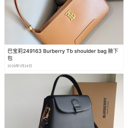
巴宝莉249163 Burberry Tb shoulder bag 腋下
包
2026年1月24日