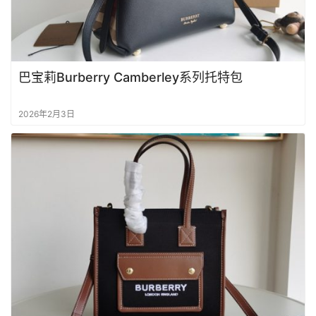
巴宝莉Burberry Camberley系列托特包
2026年2月3日