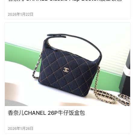
2026年1月22日
香奈儿CHANEL 26P牛仔饭盒包
2026年1月26日