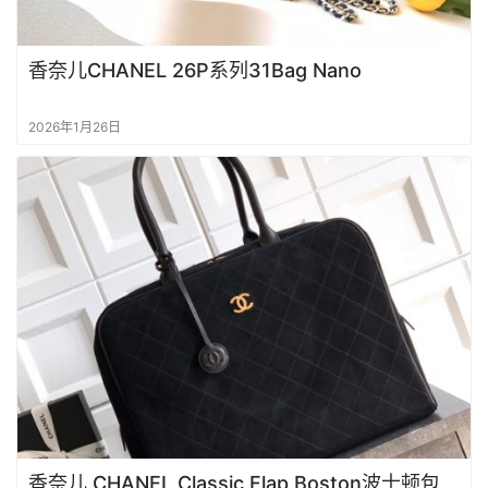
香奈儿CHANEL 26P系列31Bag Nano
2026年1月26日
香奈儿 CHANEL Classic Flap Boston波士顿包