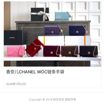
香奈儿CHANEL WOC链条手袋
2026年1月22日
Copyright © 2018
高仿包包
版权所有