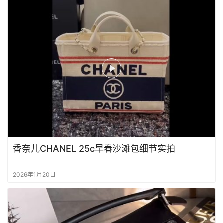
香奈儿CHANEL 25c早春沙滩包细节实拍
2026年1月20日