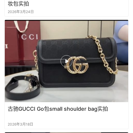
妆包实拍
2026年3月24日
古驰GUCCI Go包small shoulder bag实拍
2026年3月18日