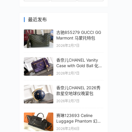
最近发布
古驰855279 GUCCI GG
Marmont 马蒙托特包
2026年2月7日
香奈儿CHANEL Vanity
Case with Gold Ball 化妆
盒子包
2026年2月7日
香奈儿CHANEL 2026秀
款星空地球仪晚宴包
2026年2月7日
赛琳123693 Celine
Luggage Phantom 幻影
笑脸包
2026年2月6日